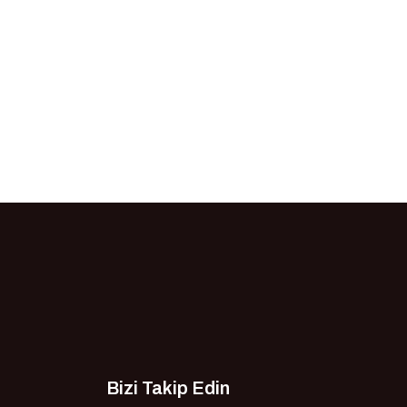
Bizi Takip Edin