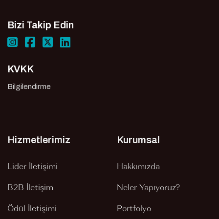
Bizi Takip Edin
KVKK
Bilgilendirme
Hizmetlerimiz
Kurumsal
Lider İletişimi
Hakkımızda
B2B İletişim
Neler Yapıyoruz?
Ödül İletişimi
Portfolyo