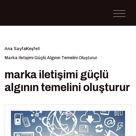
Ana Sayfa
Keşfet
Marka Iletişimi Güçlü Algının Temelini Oluşturur
marka iletişimi güçlü
algının temelini oluşturur