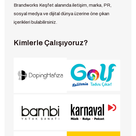
Brandworks Keşfet alanında iletişim, marka, PR,
sosyal medya ve dijital dünya üzerine öne çıkan
içerikleri bulabilirsiniz.
Kimlerle Çalışıyoruz?