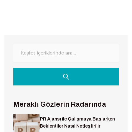
Meraklı Gözlerin Radarında
PR Ajansı ile Çalışmaya Başlarken
Beklentiler Nasıl Netleştirilir