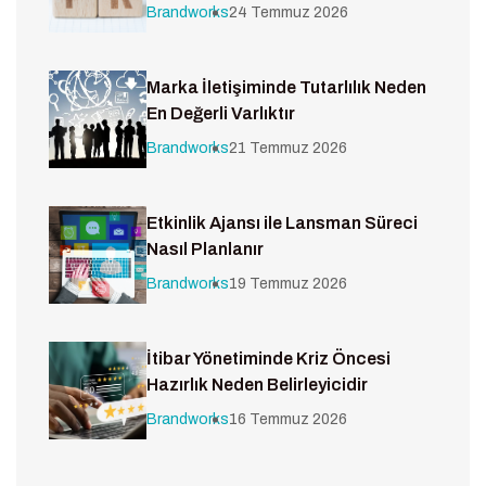
Brandworks
24 Temmuz 2026
Marka İletişiminde Tutarlılık Neden
En Değerli Varlıktır
Brandworks
21 Temmuz 2026
Etkinlik Ajansı ile Lansman Süreci
Nasıl Planlanır
Brandworks
19 Temmuz 2026
İtibar Yönetiminde Kriz Öncesi
Hazırlık Neden Belirleyicidir
Brandworks
16 Temmuz 2026