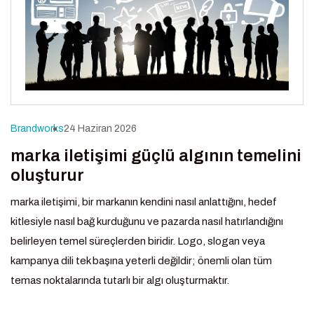
Brandworks
24 Haziran 2026
marka iletişimi güçlü algının temelini
oluşturur
marka iletişimi, bir markanın kendini nasıl anlattığını, hedef
kitlesiyle nasıl bağ kurduğunu ve pazarda nasıl hatırlandığını
belirleyen temel süreçlerden biridir. Logo, slogan veya
kampanya dili tek başına yeterli değildir; önemli olan tüm
temas noktalarında tutarlı bir algı oluşturmaktır.