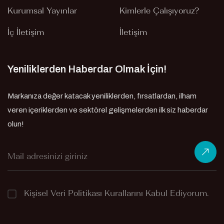
Kurumsal Yayınlar
Kimlerle Çalışıyoruz?
İç İletişim
İletişim
Yeniliklerden Haberdar Olmak İçin!
Markanıza değer katacak yeniliklerden, fırsatlardan, ilham
veren içeriklerden ve sektörel gelişmelerden ilk siz haberdar
olun!
Kişisel Veri Politikası
Kurallarını Kabul Ediyorum.