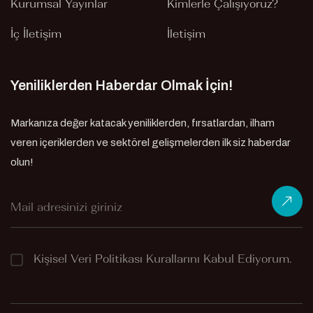
Kurumsal Yayınlar
Kimlerle Çalışıyoruz?
İç İletişim
İletişim
Yeniliklerden Haberdar Olmak İçin!
Markanıza değer katacak yeniliklerden, fırsatlardan, ilham
veren içeriklerden ve sektörel gelişmelerden ilk siz haberdar
olun!
Kişisel Veri Politikası
Kurallarını Kabul Ediyorum.