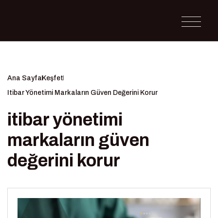
Ana Sayfa
Keşfet
Itibar Yönetimi Markaların Güven Değerini Korur
itibar yönetimi
markaların güven
değerini korur