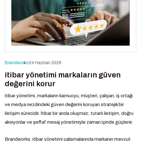
Brandworks
24 Haziran 2026
itibar yönetimi markaların güven
değerini korur
itibar yönetimi, markaların kamuoyu, müşteri, çalışan, iş ortağı
ve medya nezdindeki güven değerini koruyan stratejik bir
iletişim sürecidir. İtibar bir anda oluşmaz; tutarlı iletişim, doğru
aksiyonlar ve şeffaf mesaj yönetimiyle zaman içinde güçlenir.
Brandworks, itibar yönetimi çalışmalarında markanın mevcut