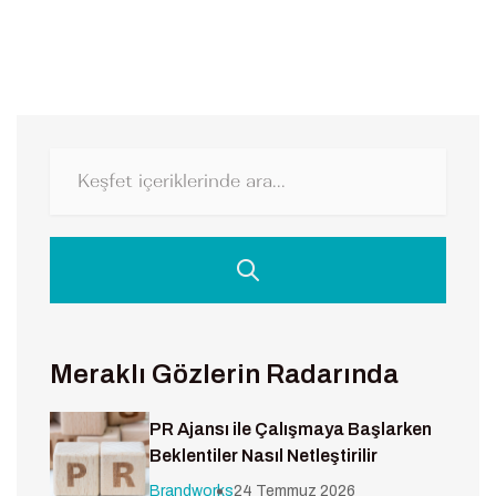
Meraklı Gözlerin Radarında
PR Ajansı ile Çalışmaya Başlarken
Beklentiler Nasıl Netleştirilir
Brandworks
24 Temmuz 2026