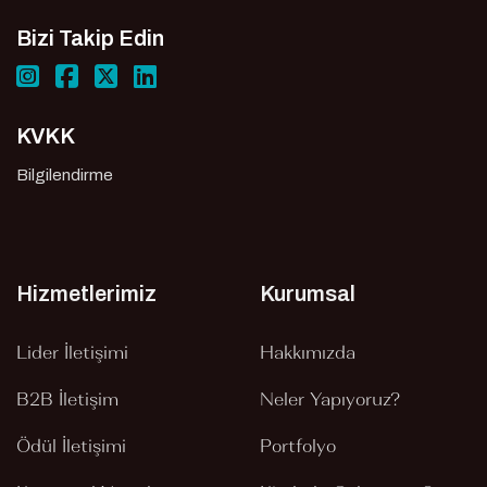
Bizi Takip Edin
KVKK
Bilgilendirme
Hizmetlerimiz
Kurumsal
Lider İletişimi
Hakkımızda
B2B İletişim
Neler Yapıyoruz?
Ödül İletişimi
Portfolyo