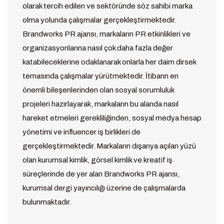
olarak tercih edilen ve sektöründe söz sahibi marka
olma yolunda çalışmalar gerçekleştirmektedir.
Brandworks PR ajansı, markaların PR etkinlikleri ve
organizasyonlarına nasıl çok daha fazla değer
katabileceklerine odaklanarak onlarla her daim dirsek
temasında çalışmalar yürütmektedir. İtibarın en
önemli bileşenlerinden olan sosyal sorumluluk
projeleri hazırlayarak, markaların bu alanda nasıl
hareket etmeleri gerekliliğinden, sosyal medya hesap
yönetimi ve influencer iş birlikleri de
gerçekleştirmektedir. Markaların dışarıya açılan yüzü
olan kurumsal kimlik, görsel kimlik ve kreatif iş
süreçlerinde de yer alan Brandworks PR ajansı,
kurumsal dergi yayıncılığı üzerine de çalışmalarda
bulunmaktadır.