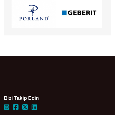
Bizi Takip Edin