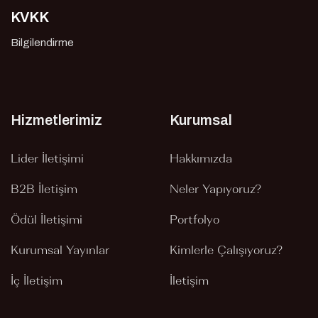
KVKK
Bilgilendirme
Hizmetlerimiz
Kurumsal
Lider İletişimi
Hakkımızda
B2B İletişim
Neler Yapıyoruz?
Ödül İletişimi
Portfolyo
Kurumsal Yayınlar
Kimlerle Çalışıyoruz?
İç İletişim
İletişim