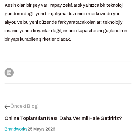
Kesin olan bir şey var: Yapay zekâ artık yalnızca bir teknoloji
gündemi değil, yeni bir çalışma düzeninin merkezinde yer
alıyor. Ve bu yeni düzende fark yaratacak olanlar; teknolojiyi
insanın yerine koyanlar değil, insanın kapasitesini güçlendiren
bir yapı kurabilen şirketler olacak.
Önceki Blog
Online Toplantıları Nasıl Daha Verimli Hale Getiririz?
Brandworks
25 Mayıs 2026