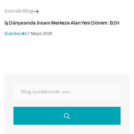
Sonraki Blog
İş Dünyasında İnsanı Merkeze Alan Yeni Dönem: B2H
Brandworks
7 Mayıs 2026