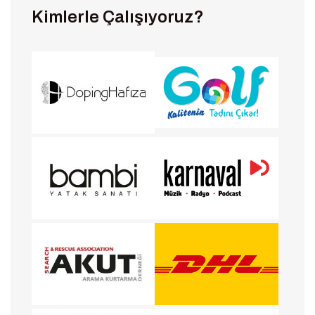
Kimlerle Çalışıyoruz?