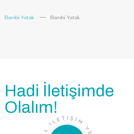
Bambi Yatak
Bambi Yatak
Hadi İletişimde
Olalım!