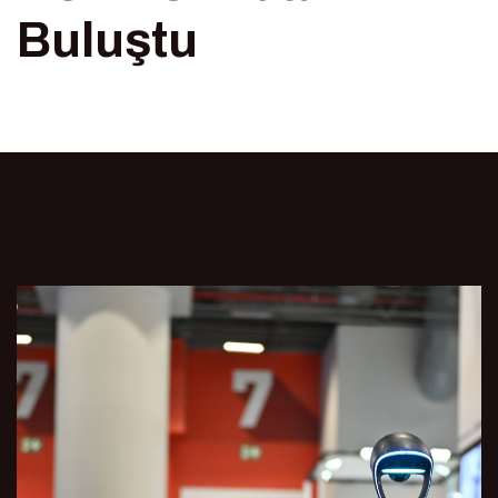
Buluştu