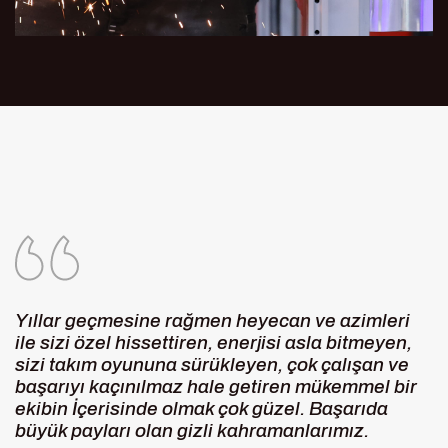
Yıllar geçmesine rağmen heyecan ve azimleri
ile sizi özel hissettiren, enerjisi asla bitmeyen,
sizi takım oyununa sürükleyen, çok çalışan ve
başarıyı kaçınılmaz hale getiren mükemmel bir
ekibin İçerisinde olmak çok güzel. Başarıda
büyük payları olan gizli kahramanlarımız.