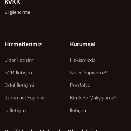
KVKK
Bilgilendirme
Hizmetlerimiz
Kurumsal
Lider İletişimi
Hakkımızda
B2B İletişim
Neler Yapıyoruz?
Ödül İletişimi
Portfolyo
Kurumsal Yayınlar
Kimlerle Çalışıyoruz?
İç İletişim
İletişim