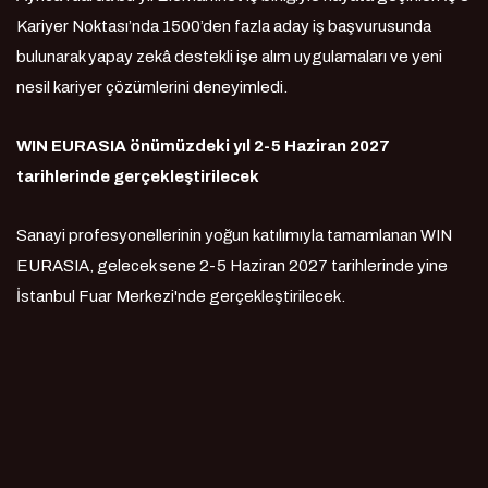
Kariyer Noktası’nda 1500’den fazla aday iş başvurusunda
bulunarak yapay zekâ destekli işe alım uygulamaları ve yeni
nesil kariyer çözümlerini deneyimledi.
WIN EURASIA önümüzdeki yıl 2-5 Haziran 2027
tarihlerinde gerçekleştirilecek
Sanayi profesyonellerinin yoğun katılımıyla tamamlanan WIN
EURASIA, gelecek sene 2-5 Haziran 2027 tarihlerinde yine
İstanbul Fuar Merkezi'nde gerçekleştirilecek.