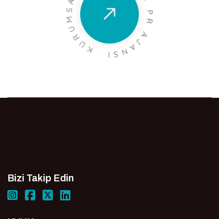
Bizi Takip Edin